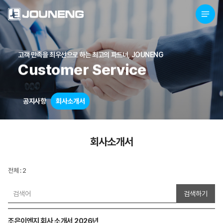
고객 만족을 최우선으로 하는 최고의 파트너, JOUNENG
Customer Service
공지사항
회사소개서
회사소개서
전체 : 2
검색하기
조은이엔지 회사 소개서 2026년