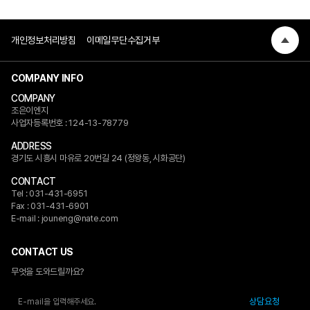
개인정보처리방침
이메일무단수집거부
COMPANY INFO
COMPANY
조은이엔지
사업자등록번호 : 124-13-78779
ADDRESS
경기도 시흥시 마유로 20번길 24 (정왕동, 시화공단)
CONTACT
Tel : 031-431-6951
Fax : 031-431-6901
E-mail : jouneng@nate.com
CONTACT US
무엇을 도와드릴까요?
상담요청